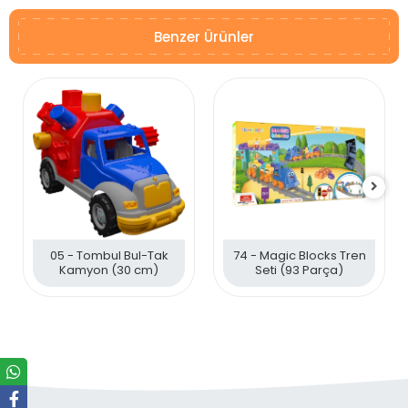
Benzer Ürünler
05 - Tombul Bul-Tak
74 - Magic Blocks Tren
Kamyon (30 cm)
Seti (93 Parça)