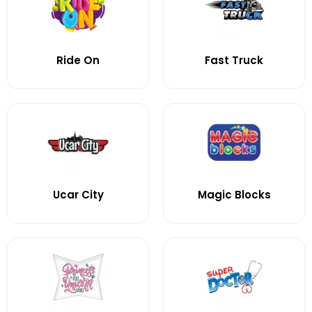
Ride On
Fast Truck
Ucar City
Magic Blocks