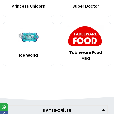
Princess Unicorn
Super Doctor
Tableware Food
Ice World
Msa
KATEGORİLER