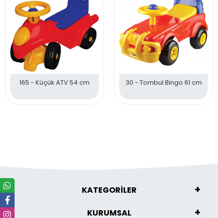
165 - Küçük ATV 54 cm
30 - Tombul Bingo 61 cm
KATEGORİLER
KURUMSAL