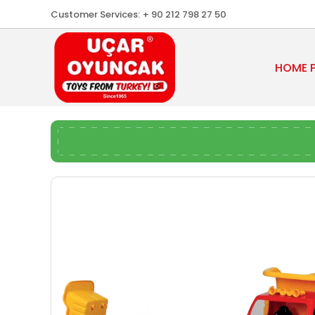
Customer Services:
+ 90 212 798 27 50
HOME 