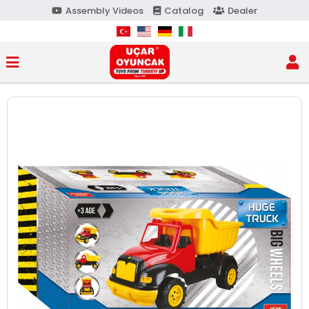
Assembly Videos
Catalog
Dealer