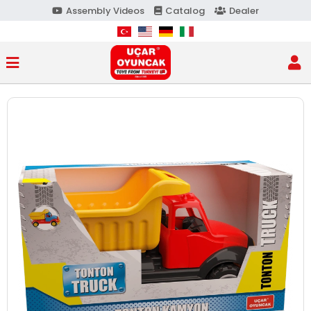
Assembly Videos
Catalog
Dealer