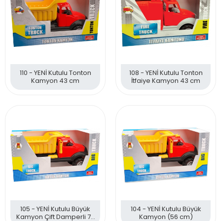
110 - YENİ Kutulu Tonton
108 - YENİ Kutulu Tonton
Kamyon 43 cm
İtfaiye Kamyon 43 cm
105 - YENİ Kutulu Büyük
104 - YENİ Kutulu Büyük
Kamyon Çift Damperli 70
Kamyon (56 cm)