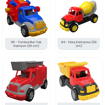
05 - Tombul Bul-Tak
64 - Harç Kamyonu (30
Kamyon (30 cm)
cm)