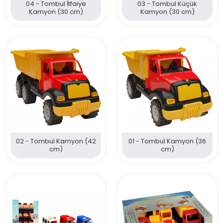
04 - Tombul İtfaiye
03 - Tombul Küçük
Kamyon (30 cm)
Kamyon (30 cm)
02 - Tombul Kamyon (42
01 - Tombul Kamyon (36
cm)
cm)