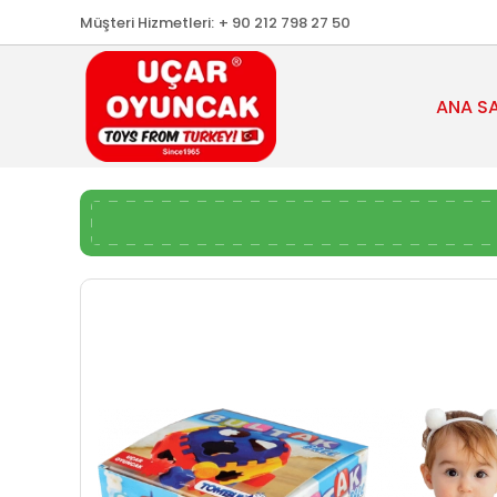
Müşteri Hizmetleri:
+ 90 212 798 27 50
ANA S