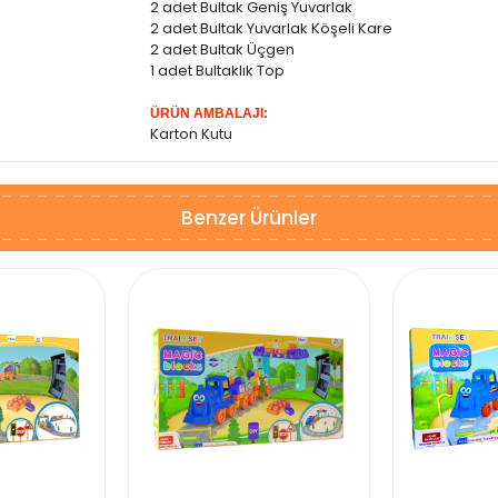
2 adet Bultak Geniş Yuvarlak
2 adet Bultak Yuvarlak Köşeli Kare
2 adet Bultak Üçgen
1 adet Bultaklık Top
ÜRÜN AMBALAJI:
Karton Kutu
Benzer Ürünler