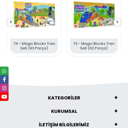
74 - Magic Blocks Tren
73 - Magic Blocks Tren
Seti (93 Parça)
Seti (62 Parça)
KATEGORİLER
KURUMSAL
İLETİŞİM BİLGİLERİMİZ