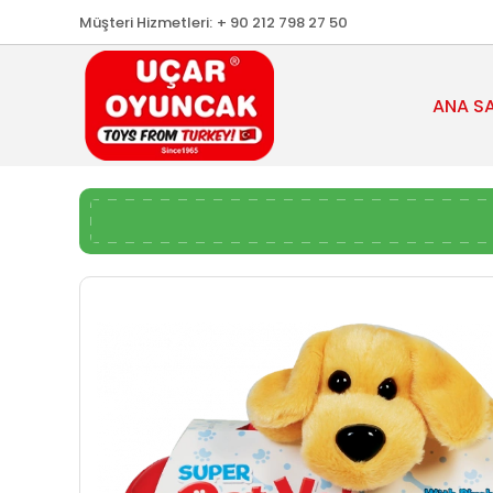
Müşteri Hizmetleri:
+ 90 212 798 27 50
ANA S