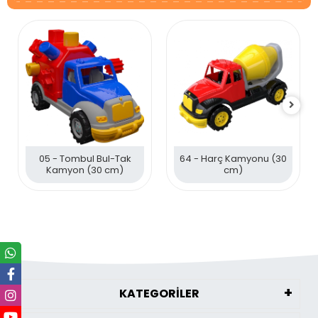
05 - Tombul Bul-Tak
64 - Harç Kamyonu (30
Kamyon (30 cm)
cm)
KATEGORİLER