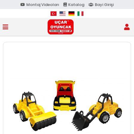
Montaj Videoları
Katalog
Bayi Girişi