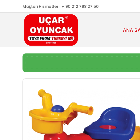
Müşteri Hizmetleri:
+ 90 212 798 27 50
ANA S