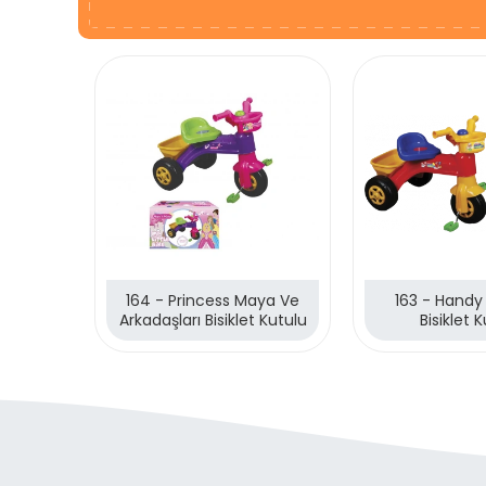
164 - Princess Maya Ve
163 - Hand
Arkadaşları Bisiklet Kutulu
Bisiklet 