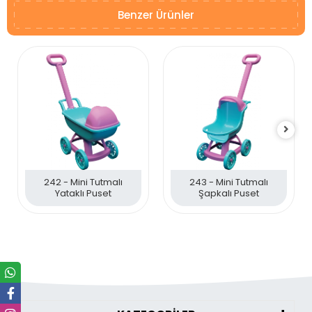
Benzer Ürünler
242 - Mini Tutmalı
243 - Mini Tutmalı
Yataklı Puset
Şapkalı Puset