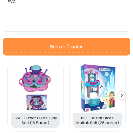
PVC
Benzer Ürünler
124 - Buzlar Ülkesi Çay
120 - Buzlar Ülkesi
Seti (16 Parça)
Mutfak Seti (26 parça)