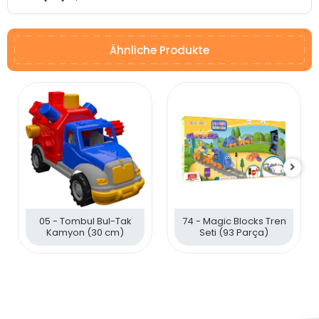
Ähnliche Produkte
05 - Tombul Bul-Tak
74 - Magic Blocks Tren
Kamyon (30 cm)
Seti (93 Parça)