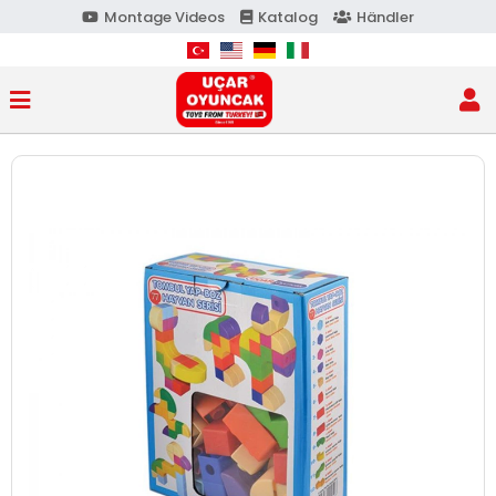
Montage Videos
Katalog
Händler