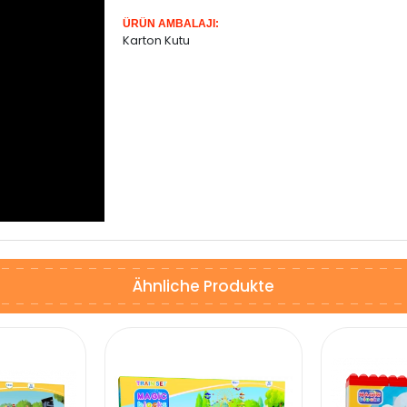
ÜRÜN AMBALAJI:
Karton Kutu
Ähnliche Produkte