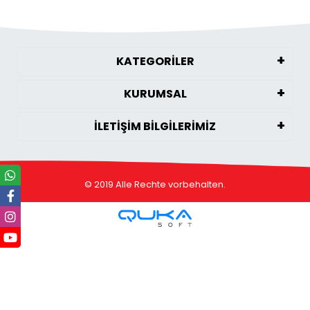
KATEGORİLER
KURUMSAL
İLETİŞİM BİLGİLERİMİZ
© 2019 Alle Rechte vorbehalten.