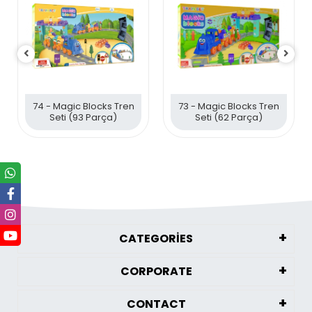
74 - Magic Blocks Tren
73 - Magic Blocks Tren
Seti (93 Parça)
Seti (62 Parça)
CATEGORİES
CORPORATE
CONTACT