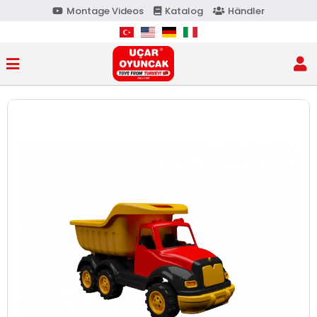
Montage Videos
Katalog
Händler