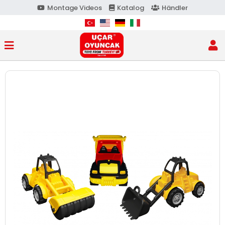
Montage Videos
Katalog
Händler