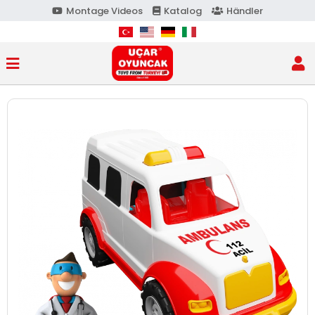
Montage Videos
Katalog
Händler