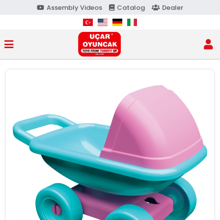
Assembly Videos
Catalog
Dealer