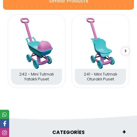
Similar Products
242 - Mini Tutmalı
241 - Mini Tutmalı
Yataklı Puset
Oturaklı Puset
CATEGORİES