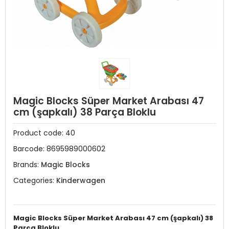
Magic Blocks Süper Market Arabası 47
cm (şapkalı) 38 Parça Bloklu
Product code:
40
Barcode:
8695989000602
Brands:
Magic Blocks
Categories:
Kinderwagen
Magic Blocks Süper Market Arabası 47 cm (şapkalı) 38
Parça Bloklu