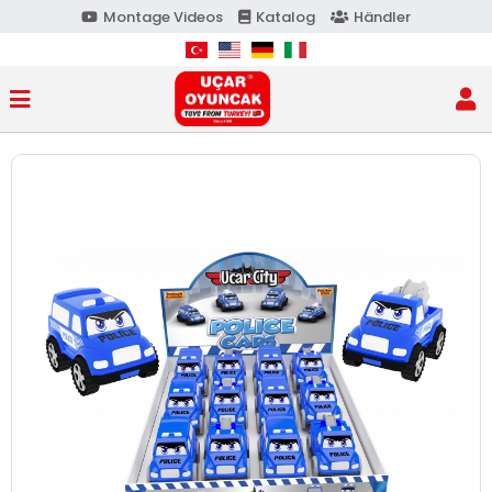
Montage Videos
Katalog
Händler