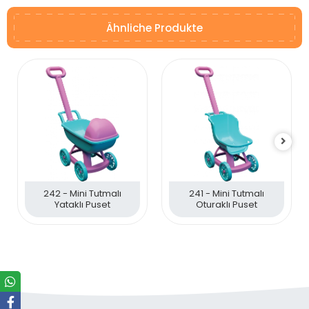
Ähnliche Produkte
242 - Mini Tutmalı
241 - Mini Tutmalı
Yataklı Puset
Oturaklı Puset