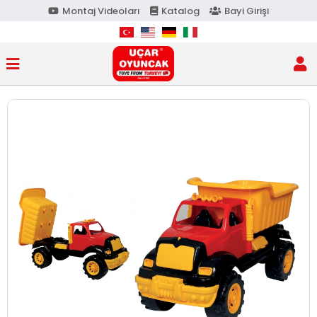
Montaj Videoları
Katalog
Bayi Girişi