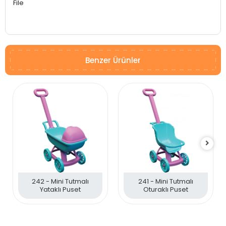
File
Benzer Ürünler
242 - Mini Tutmalı
241 - Mini Tutmalı
Yataklı Puset
Oturaklı Puset